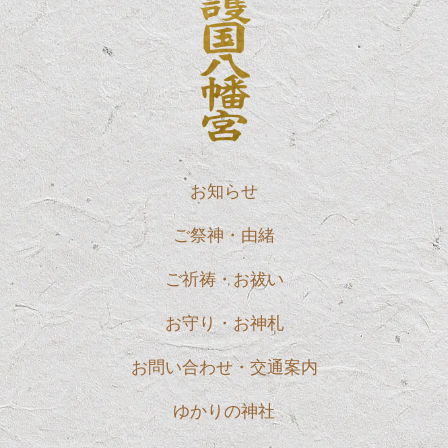
お知らせ
ご祭神・由緒
ご祈祷・お祓い
お守り・お神札
お問い合わせ・交通案内
ゆかりの神社