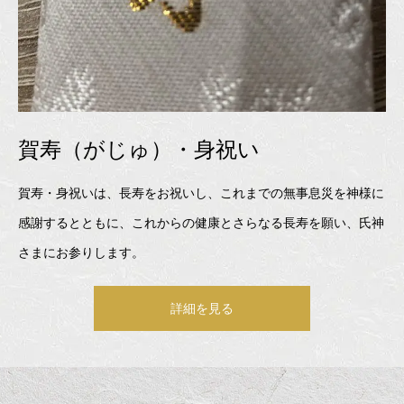
賀寿（がじゅ）・身祝い
賀寿・身祝いは、長寿をお祝いし、これまでの無事息災を神様に
感謝するとともに、これからの健康とさらなる長寿を願い、氏神
さまにお参りします。
詳細を見る