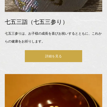
七五三詣（七五三参り）
七五三参りは、お子様の成長を喜びお祝いするとともに、これか
らの健康をお祈りします。
詳細を見る