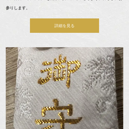
参りします。
詳細を見る