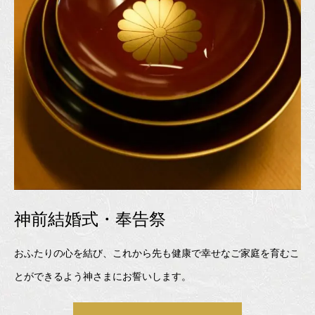
神前結婚式・奉告祭
おふたりの心を結び、これから先も健康で幸せなご家庭を育むこ
とができるよう神さまにお誓いします。