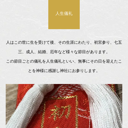
人生儀礼
人はこの世に生を受けて後、その生涯にわたり、初宮参り、七五
三、成人、結婚、厄年など様々な節目があります。
この節目ごとの儀礼を人生儀礼といい、無事にその日を迎えたこ
とを神様に感謝し神社にお参りします。