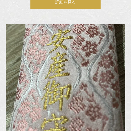
詳細を見る