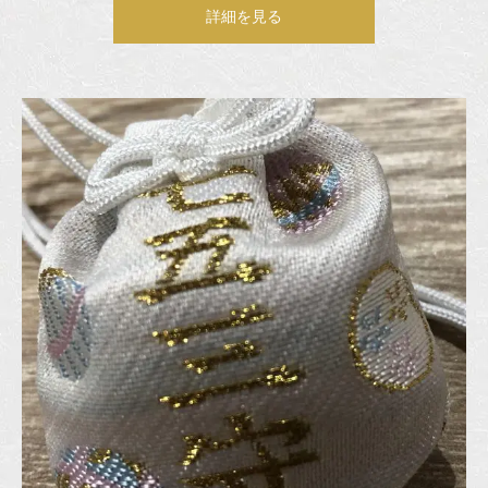
詳細を見る