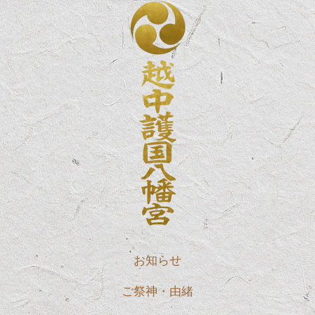
お知らせ
ご祭神・由緒