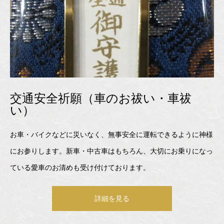
交通安全祈願（車のお祓い・車祓
い）
お車・バイクなどに災いなく、無事安全に運転できるように神様
にお参りします。新車・中古車はもちろん、大切にお乗りになっ
ている愛車のお清めも受け付けております。
詳細を見る