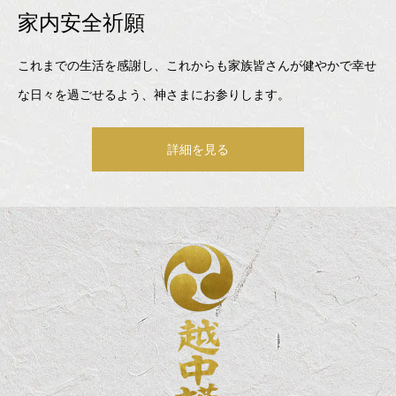
家内安全祈願
これまでの生活を感謝し、これからも家族皆さんが健やかで幸せ
な日々を過ごせるよう、神さまにお参りします。
詳細を見る