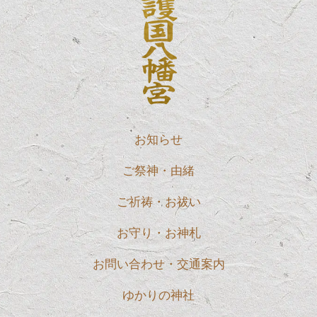
お知らせ
ご祭神・由緒
ご祈祷・お祓い
お守り・お神札
お問い合わせ・交通案内
ゆかりの神社