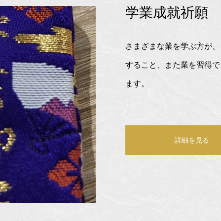
学業成就祈願
さまざまな業を学ぶ方が、
すること、また業を習得で
ます。
詳細を見る