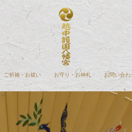
ご祈祷・お祓い
お守り・お神札
お問い合わ