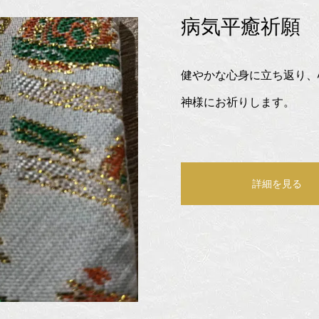
病気平癒祈願
健やかな心身に立ち返り、
神様にお祈りします。
詳細を見る