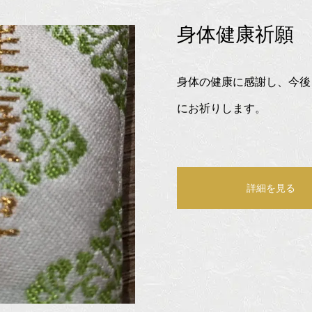
身体健康祈願
身体の健康に感謝し、今後
にお祈りします。
詳細を見る