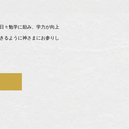
日々勉学に励み、学力が向上
きるように神さまにお参りし