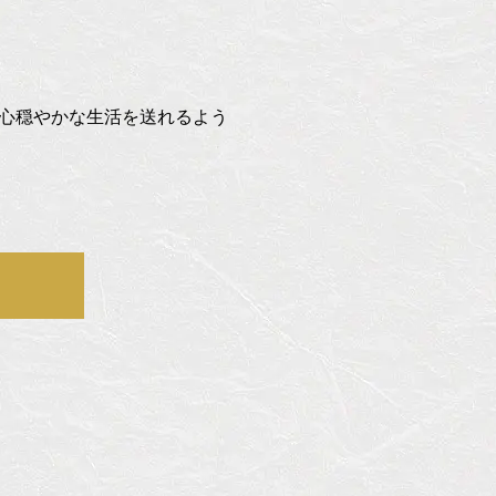
心穏やかな生活を送れるよう