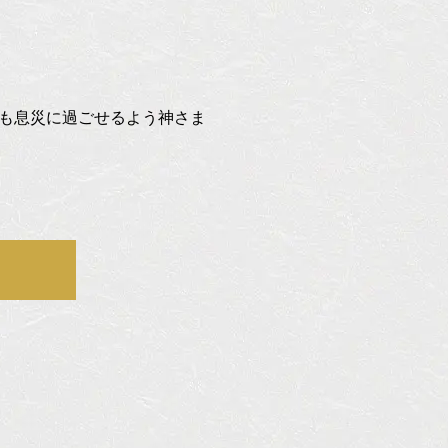
も息災に過ごせるよう神さま