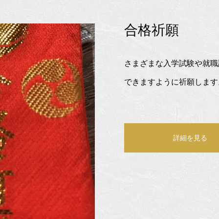
合格祈願
さまざまな入学試験や就職
できますように祈願します
詳細を見る