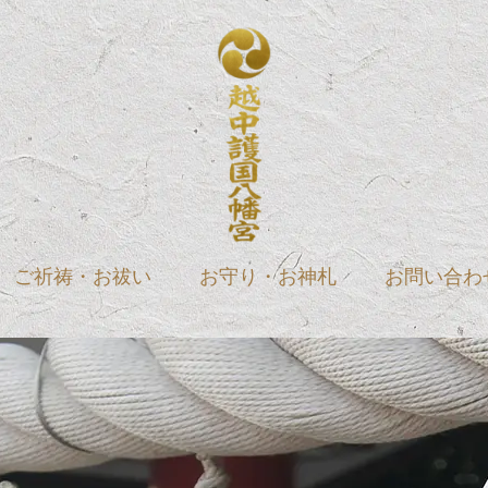
ご祈祷・お祓い
お守り・お神札
お問い合わ