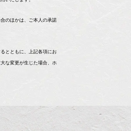
場合のほかは、ご本人の承諾
するとともに、上記各項にお
重大な変更が生じた場合、ホ