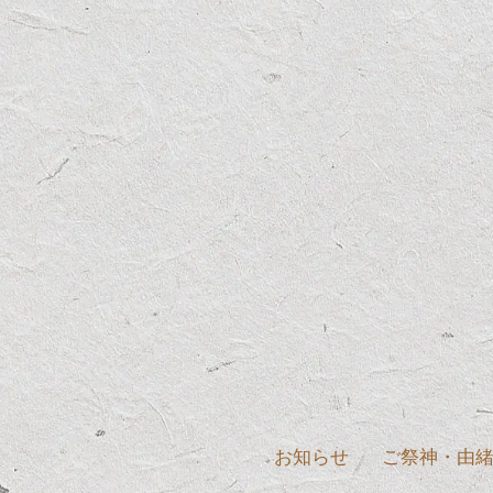
お知らせ
ご祭神・由