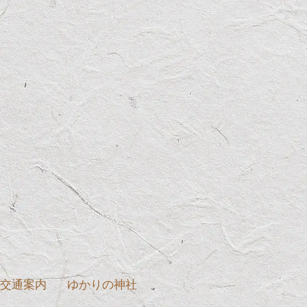
交通案内
ゆかりの神社