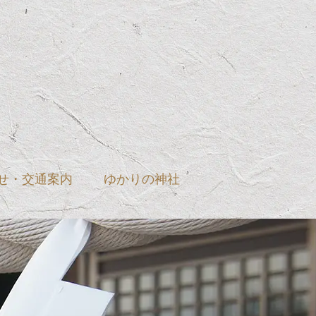
せ・交通案内
ゆかりの神社