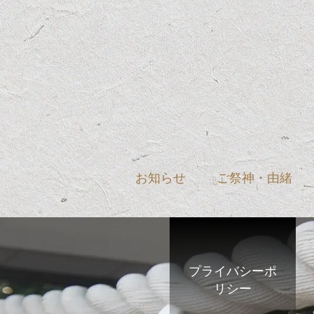
お知らせ
ご祭神・由緒
プライバシーポ
リシー